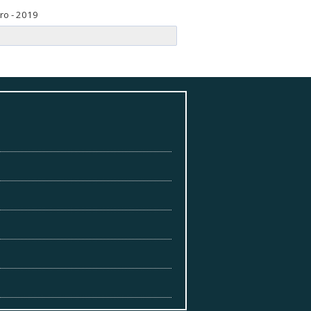
ro - 2019