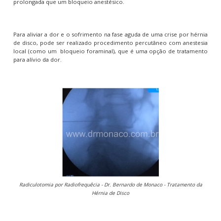
prolongada que um bloqueio anestésico.
Para aliviar a dor e o sofrimento na fase aguda de uma crise por hérnia
de disco, pode ser realizado procedimento percutâneo com anestesia
local (como um bloqueio foraminal), que é uma opção de tratamento
para alívio da dor.
Radiculotomia por Radiofrequêcia - Dr. Bernardo de Monaco - Tratamento da
Hérnia de Disco